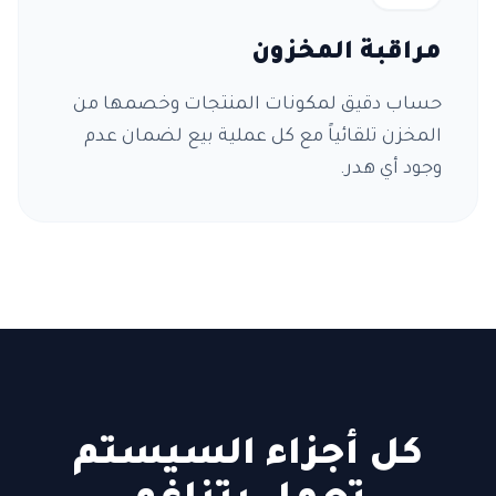
مراقبة المخزون
حساب دقيق لمكونات المنتجات وخصمها من
المخزن تلقائياً مع كل عملية بيع لضمان عدم
وجود أي هدر.
كل أجزاء السيستم