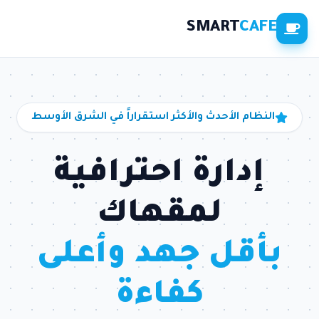
SMART
CAFE
النظام الأحدث والأكثر استقراراً في الشرق الأوسط
إدارة احترافية
لمقهاك
بأقل جهد وأعلى
كفاءة