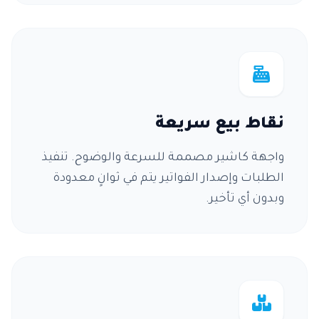
نقاط بيع سريعة
واجهة كاشير مصممة للسرعة والوضوح. تنفيذ
الطلبات وإصدار الفواتير يتم في ثوانٍ معدودة
وبدون أي تأخير.