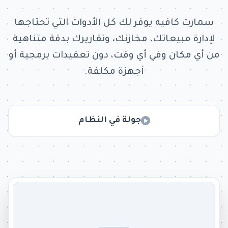
سمارت كافيه يوفر لك كل الأدوات التي تحتاجها
لإدارة مبيعاتك، مخازنك، وتقاريرك بدقة متناهية
من أي مكان وفي أي وقت، دون تعقيدات برمجية أو
أجهزة مكلفة.
جولة في النظام