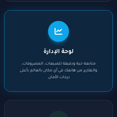
لوحة الإدارة
متابعة حية ودقيقة للمبيعات، المصروفات،
والتقارير من هاتفك في أي مكان بالعالم بأعلى
درجات الأمان.