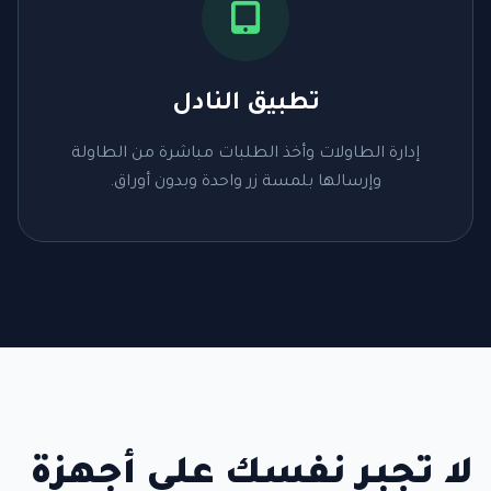
تطبيق النادل
إدارة الطاولات وأخذ الطلبات مباشرة من الطاولة
وإرسالها بلمسة زر واحدة وبدون أوراق.
لا تجبر نفسك على أجهزة