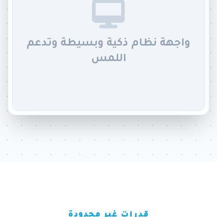
واجهة نظام ذكية وبسيطة وتدعم
اللمس
قدرات غير محدودة