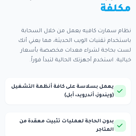
مكلفة
نظام سمارت كافيه يعمل من خلال السحابة
باستخدام تقنيات الويب الحديثة، مما يعني أنك
لست بحاجة لشراء معدات مخصصة بأسعار
خيالية. استخدم أجهزتك الحالية لتبدأ فوراً.
يعمل بسلاسة على كافة أنظمة التشغيل
(ويندوز، أندرويد، أبل)
بدون الحاجة لعمليات تثبيت معقدة من
المتاجر