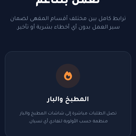
تعمل بتناغم
ترابط كامل بين مختلف أقسام المقهى لضمان
سير العمل بدون أي أخطاء بشرية أو تأخير.
المطبخ والبار
تصل الطلبات مباشرة إلى شاشات المطبخ والبار
منظمة حسب الأولوية لتفادي أي نسيان.