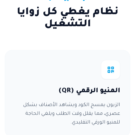
نظام يغطي كل زوايا
التشغيل
المنيو الرقمي (QR)
الزبون يمسح الكود ويشاهد الأصناف بشكل
عصري، مما يقلل وقت الطلب ويلغي الحاجة
للمنيو الورقي التقليدي.